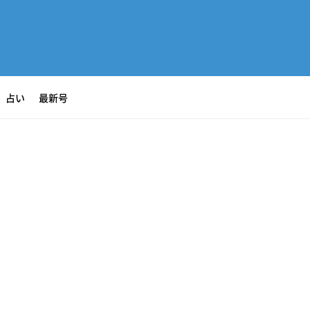
占い
最新号