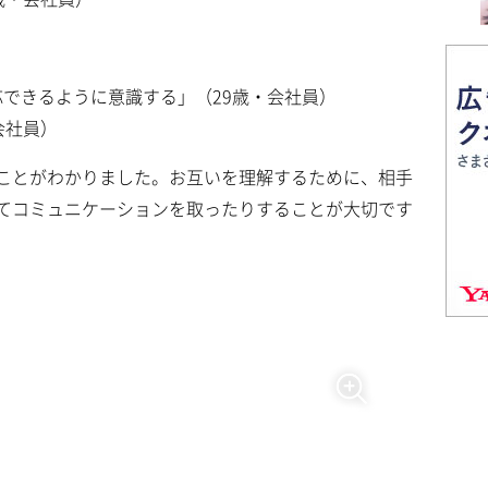
できるように意識する」（29歳・会社員）
会社員）
ことがわかりました。お互いを理解するために、相手
てコミュニケーションを取ったりすることが大切です