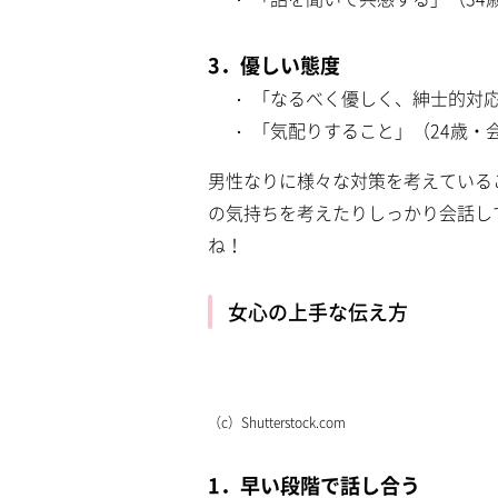
3．優しい態度
「なるべく優しく、紳士的対応
「気配りすること」（24歳・
男性なりに様々な対策を考えている
の気持ちを考えたりしっかり会話し
ね！
女心の上手な伝え方
（c）Shutterstock.com
1．早い段階で話し合う