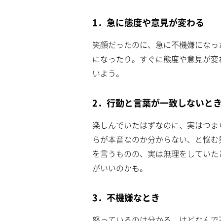
1．急に態度や意見が変わる
笑顔だったのに、急に不機嫌になっ
になったり。すぐに態度や意見が変
いよう。
2．行動と言葉が一致しないと
楽しんでいたはずなのに、実はつま
らが本音なのか分からない、と悩む
を言うものの、実は無理をしていた
がいいのかも。
3．不機嫌なとき
怒っているのは分かる。けどなんで