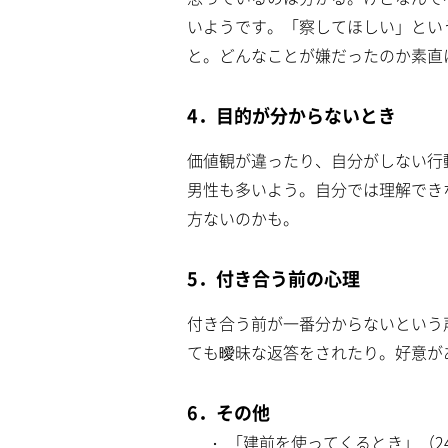
いようです。「察してほしい」とい
と。どんなことが嫌だったのか素直
4．目的が分からないとき
価値観が違ったり、自分がしない行
男性も多いよう。自分では理解でき
方ないのかも。
5．付き合う前の心理
付き合う前が一番分からないという
ても曖昧な返答をされたり。好意が
6．その他
「建前を使ってくるとき」（2