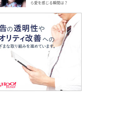
ら愛を感じる瞬間は？