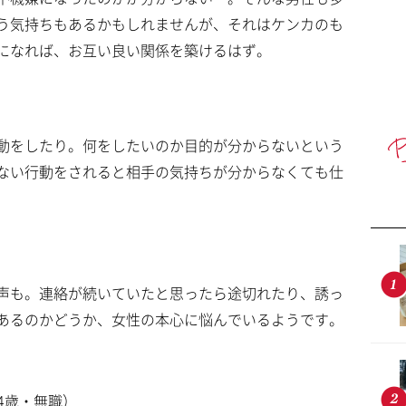
う気持ちもあるかもしれませんが、それはケンカのも
になれば、お互い良い関係を築けるはず。
動をしたり。何をしたいのか目的が分からないという
ない行動をされると相手の気持ちが分からなくても仕
声も。連絡が続いていたと思ったら途切れたり、誘っ
あるのかどうか、女性の本心に悩んでいるようです。
4歳・無職）