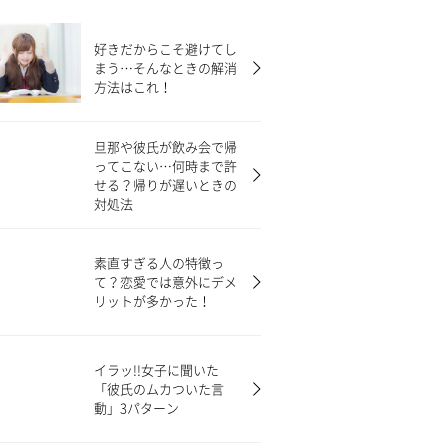
好きだからこそ避けてし
まう…そんなときの解消
方法はこれ！
旦那や彼氏が飲み会で帰
ってこない…何時まで許
せる？帰りが遅いときの
対処法
素直すぎる人の特徴っ
て？恋愛では意外にデメ
リットが多かった！
イラッ!!女子に聞いた
「彼氏のムカついた言
動」3パターン