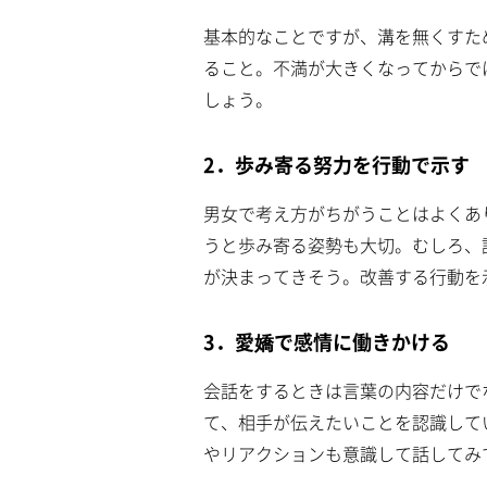
基本的なことですが、溝を無くすた
ること。不満が大きくなってからで
しょう。
2．歩み寄る努力を行動で示す
男女で考え方がちがうことはよくあ
うと歩み寄る姿勢も大切。むしろ、
が決まってきそう。改善する行動を
3．愛嬌で感情に働きかける
会話をするときは言葉の内容だけで
て、相手が伝えたいことを認識して
やリアクションも意識して話してみ