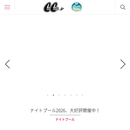
ナイトプール2026、大好評開催中！
ナイトプール