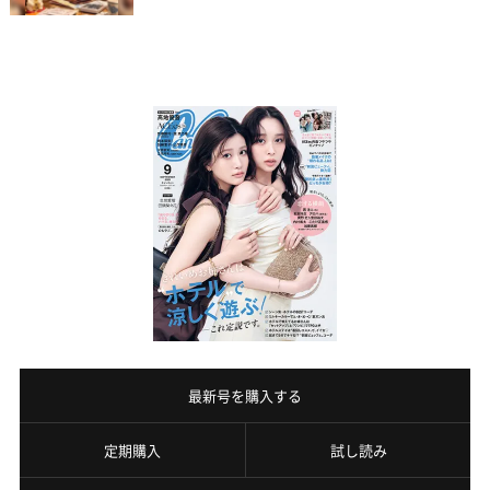
最新号を購入する
定期購入
試し読み