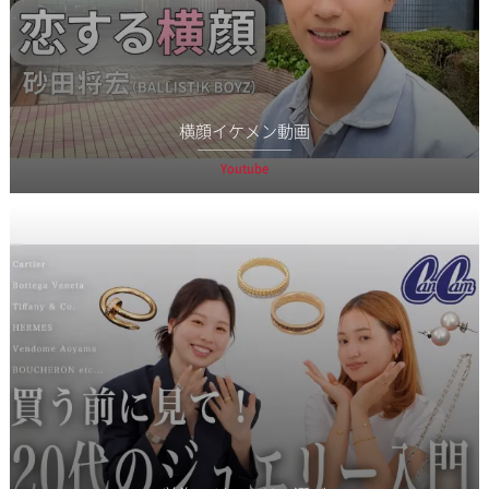
横顔イケメン動画
Youtube