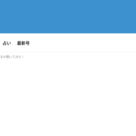
占い
最新号
てるか聞いてみた！