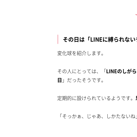
その日は「LINEに縛られな
変化球を紹介します。
その人にとっては、「
LINEのしが
日
」だったそうです。
定期的に設けられているようです。
「そっかぁ、じゃあ、しかたないね