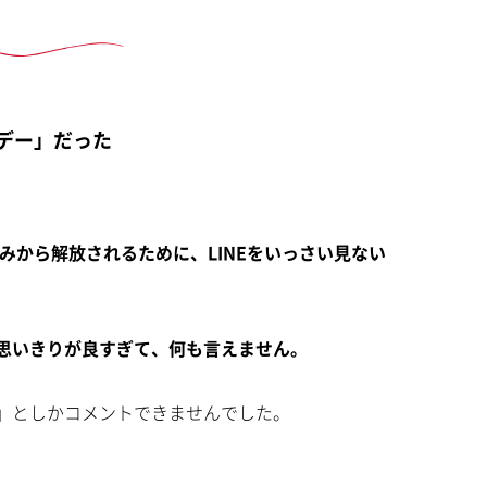
いデー」だった
らみから解放されるために、LINEをいっさい見ない
思いきりが良すぎて、何も言えません。
」としかコメントできませんでした。