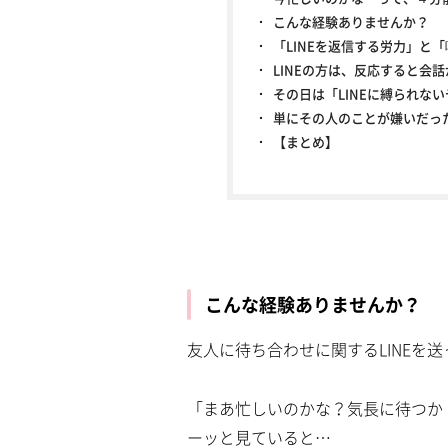
こんな経験ありませんか？
「LINEを返信する労力」と
LINEの方は、反応すると会
その日は「LINEに縛られな
単にその人のことが嫌いだっ
【まとめ】
こんな経験ありませんか？
友人に待ち合わせに関するLINEを
「まあ忙しいのかな？気長に待つか
ーッと見ていると…