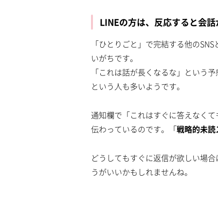
LINEの方は、反応すると会
「ひとりごと」で完結する他のSNS
いがちです。
「これは話が長くなるな」という予
という人も多いようです。
通知欄で「これはすぐに答えなくて
伝わっているのです。「
戦略的未読
どうしてもすぐに返信が欲しい場合
うがいいかもしれませんね。