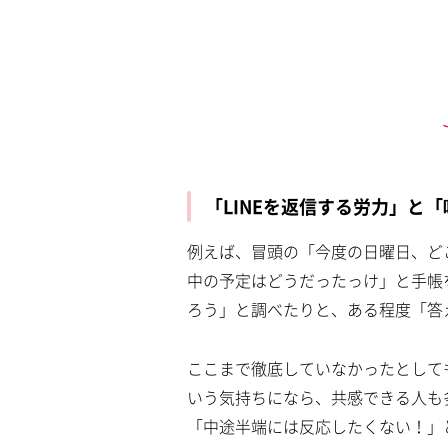
「LINEを返信する労力」と
例えば、冒頭の「今度の日曜日、ど
中の予定はどうだったっけ」と手帳
ろう」と調べたりと、ある程度「答
ここまで徹底していなかったとして
いう気持ちになら、共感できる人も
「中途半端には反応したくない！」と