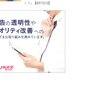
く？」【8月7日分】