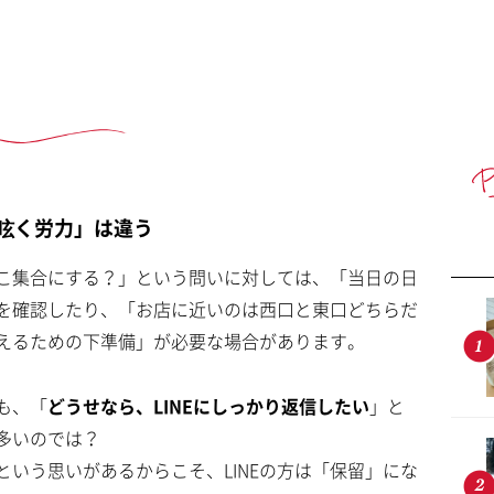
「呟く労力」は違う
こ集合にする？」という問いに対しては、「当日の日
を確認したり、「お店に近いのは西口と東口どちらだ
えるための下準備」が必要な場合があります。
も、「
どうせなら、LINEにしっかり返信したい
」と
多いのでは？
いう思いがあるからこそ、LINEの方は「保留」にな