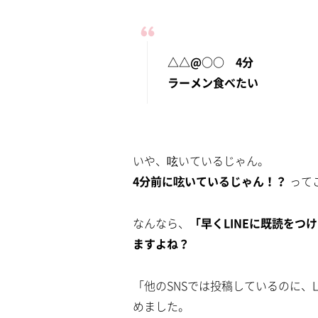
△△@○○ 4分
ラーメン食べたい
いや、呟いているじゃん。
4分前に呟いているじゃん！？
って
なんなら、
「早くLINEに既読を
ますよね？
「他のSNSでは投稿しているのに、
めました。