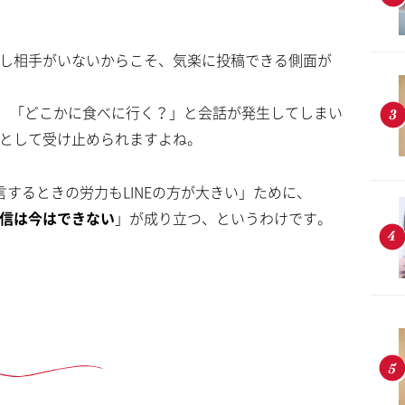
ムは話し相手がいないからこそ、気楽に投稿できる側面が
、「どこかに食べに行く？」と会話が発生してしまい
と」として受け止められますよね。
発言するときの労力もLINEの方が大きい」ために、
返信は今はできない
」が成り立つ、というわけです。