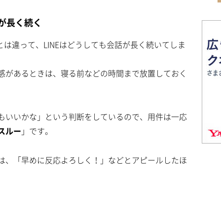
話が長く続く
とは違って、LINEはどうしても会話が長く続いてしま
感があるときは、寝る前などの時間まで放置しておく
もいいかな」という判断をしているので、用件は一応
スルー
」です。
は、「早めに反応よろしく！」などとアピールしたほ