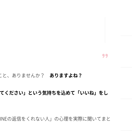
こと、ありませんか？
ありますよね？
つけてください」という気持ちを込めて「いいね」をし
LINEの返信をくれない人」の心理を実際に聞いてまと