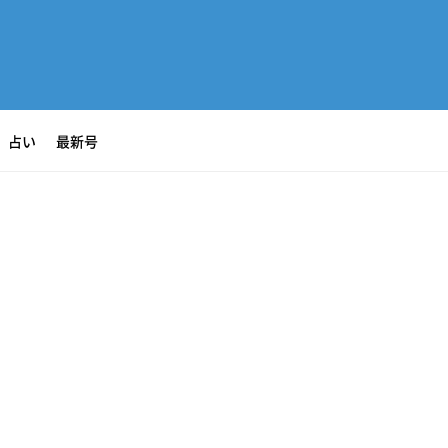
占い
最新号