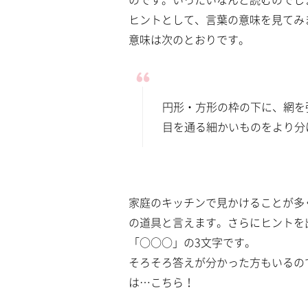
ヒントとして、言葉の意味を見てみ
意味は次のとおりです。
円形・方形の枠の下に、網を
目を通る細かいものをより分
家庭のキッチンで見かけることが多
の道具と言えます。さらにヒントを
「○○○」の3文字です。
そろそろ答えが分かった方もいるの
は…こちら！