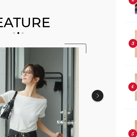
EATURE