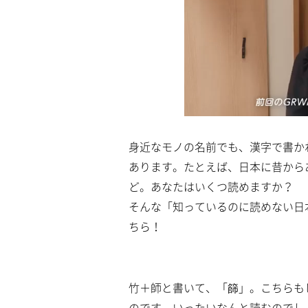
身近なモノの名前でも、漢字で書か
あります。たとえば、日本に昔から
ど。あなたはいくつ読めますか？
そんな「知っているのに読めない日
ちら！
竹＋師と書いて、「篩」。こちらも
のです。いったいなんと読むのでし