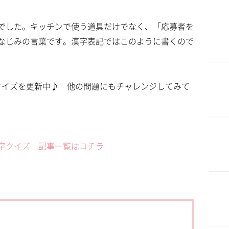
でした。キッチンで使う道具だけでなく、「応募者を
なじみの言葉です。漢字表記ではこのように書くので
本語クイズを更新中♪ 他の問題にもチャレンジしてみて
字クイズ 記事一覧はコチラ