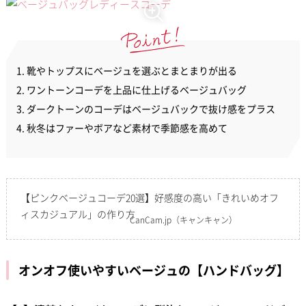
靴やトップスにベージュを選ぶとまとまりが出る
ワントーンコーデを上品に仕上げるベージュバッグ
ダークトーンのコーデはベージュバックで抜け感をプラス
秋冬はファーやボアなど素材で季節感を高めて
【ピンクベージュコーデ20選】好感度の高い「きれいめオフ
ィスカジュアル」の作り方
CanCam.jp
（キャンキャン）
オンオフ使いやすいベージュの【ハンドバッグ】