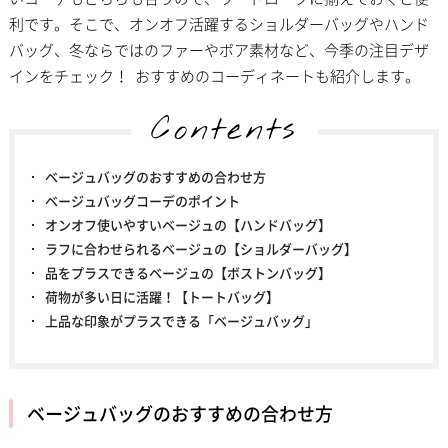
利です。そこで、オンオフ活躍するショルダーバッグやハンド
バッグ、冬ならではのファーやボア素材など、今季の注目デザ
インをチェック！ おすすめのコーディネートも紹介します。
Contents
ベージュバッグのおすすめの合わせ方
ベージュバッグコーデのポイント
オンオフ使いやすいベージュの【ハンドバッグ】
ラフに合わせられるベージュの【ショルダーバッグ】
品をプラスできるベージュの【ボストンバッグ】
荷物が多い日に活躍！【トートバッグ】
上品な印象がプラスできる「ベージュバッグ」
ベージュバッグのおすすめの合わせ方