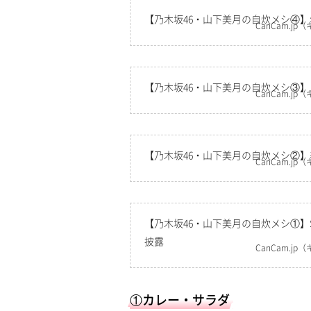
【乃木坂46・山下美月の自炊メシ④
CanCam.jp
（
【乃木坂46・山下美月の自炊メシ③
CanCam.jp
（
【乃木坂46・山下美月の自炊メシ②
CanCam.jp
（
【乃木坂46・山下美月の自炊メシ①】
披露
CanCam.jp
（
①カレー・サラダ