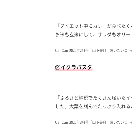
「ダイエット中にカレーが食べたく
お米も玄米にして、サラダもオリー
CanCam2025年2月号「山下美月 言いたい
②イクラパスタ
「ふるさと納税でたくさん届いたイ
した。大葉を刻んでたっぷり入れる
CanCam2025年3月号「山下美月 言いたい