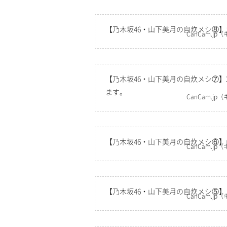
【乃木坂46・山下美月の自炊メシ⑧
CanCam.jp
（
【乃木坂46・山下美月の自炊メシ⑦】
ます。
CanCam.jp
（
【乃木坂46・山下美月の自炊メシ⑥
CanCam.jp
（
【乃木坂46・山下美月の自炊メシ⑤
CanCam.jp
（