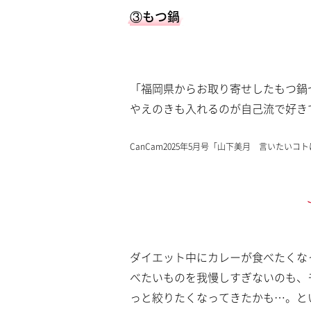
③もつ鍋
「福岡県からお取り寄せしたもつ鍋
やえのきも入れるのが自己流で好き
CanCam2025年5月号「山下美月 言いたい
ダイエット中にカレーが食べたくな
べたいものを我慢しすぎないのも、
っと絞りたくなってきたかも…。と