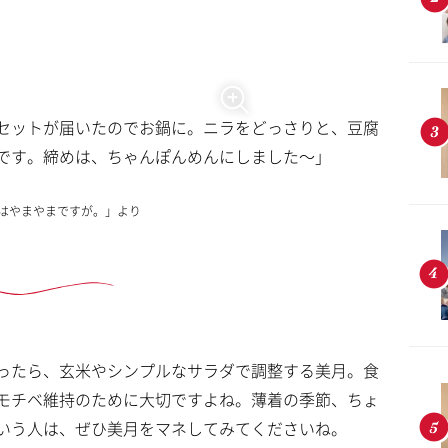
セットが届いたのでお鍋に。ニラをどっさりと、豆腐
です。締めは、ちゃんぽんめんにしました〜」
コトはやまやまですが。」より
ったら、玄米やシンプルなサラダで調整する美月。食
モチベ維持のために大切ですよね。薄着の季節、ちょ
いう人は、ぜひ美月をマネしてみてくださいね。