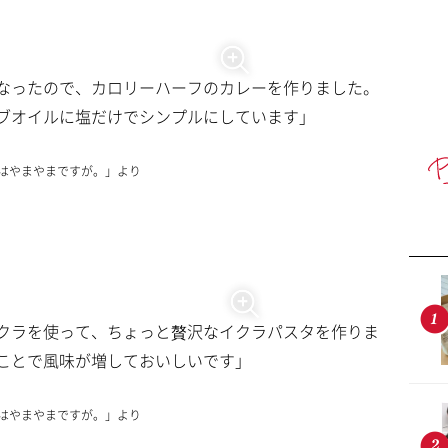
なったので、カロリーハーフのカレーを作りました。
ブオイルに塩だけでシンプルにしています」
コトはやまやまですが。」より
クラを使って、ちょっと贅沢なイクラパスタを作りま
ことで風味が増しておいしいです」
コトはやまやまですが。」より