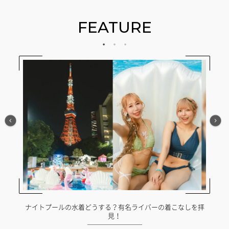
FEATURE
か？
ナイトプールの水着どうする？有名ライバーの着こなしを拝
見！