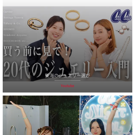
美海のジュエリー選び
Youtube