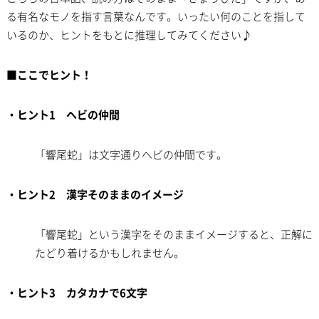
る有名なモノを指す言葉なんです。いったい何のことを指して
いるのか、ヒントをもとに推理してみてください♪
■ここでヒント！
・ヒント1 ヘビの仲間
「響尾蛇」は文字通りヘビの仲間です。
・ヒント2 漢字そのままのイメージ
「響尾蛇」という漢字をそのままイメージすると、正解に
たどり着けるかもしれません。
・ヒント3 カタカナで6文字