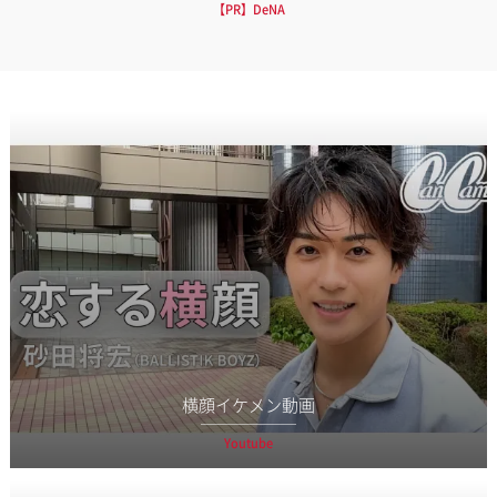
【PR】DeNA
横顔イケメン動画
Youtube