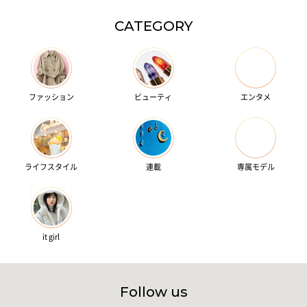
CATEGORY
ファッション
ビューティ
エンタメ
ライフスタイル
連載
専属モデル
it girl
Follow us