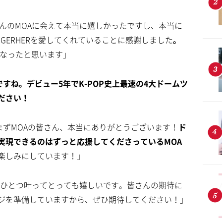
んのMOAに会えて本当に嬉しかったですし、本当に
TOGERHERを愛してくれていることに感謝しました
。
なったと思います」
ですね。デビュー5年でK-POP史上最速の4大ドームツ
ださい！
まずMOAの皆さん、本当にありがとうございます！
ド
実現できるのはずっと応援してくださっているMOA
楽しみにしています！」
ひとつ叶ってとっても嬉しいです。皆さんの期待に
ジを準備していますから、ぜひ期待してください！」