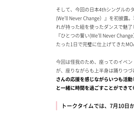
そして、今回の日本4thシングル
(We’ll Never Change）
れが持った紐を使ったダンスで魅了し
『ひとつの誓い(We’ll Never 
たった1日で完璧に仕上げてきたMO
今回は怪我のため、座ってのイベント
が、座りながらも上半身は踊りつづ
さんの応援を感じながらいつも活動
と一緒に時間を過ごすことができて
トークタイムでは、7月10日