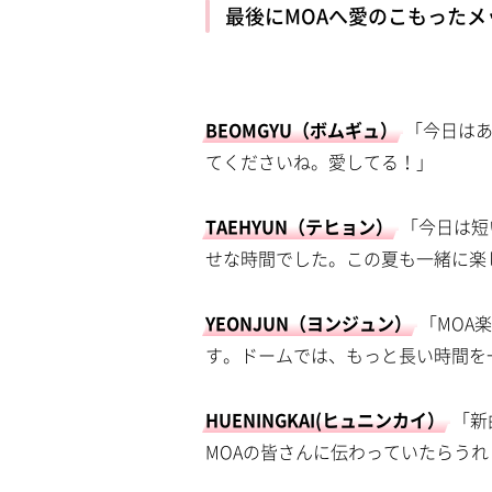
最後にMOAへ愛のこもったメ
BEOMGYU（ボムギュ）
「今日は
てくださいね。愛してる！」
TAEHYUN（テヒョン）
「今日は短
せな時間でした。この夏も一緒に楽
YEONJUN（ヨンジュン）
「MOA
す。ドームでは、もっと長い時間を
HUENINGKAI(ヒュニンカイ）
「新
MOAの皆さんに伝わっていたらう