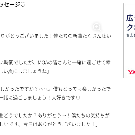
ッセージ♡
ありがとうございました！僕たちの新曲たくさん聴い
い時間でしたが、MOAの皆さんと一緒に過ごせて幸
しい夏にしましょうね」
楽しかったですか？へへ。僕もとっても楽しかったで
一緒に過ごしましょう！大好きです♡」
曲どうでしたか？ありがとう〜！僕たちの気持ちが
れしいです。今日はありがとうございました！」