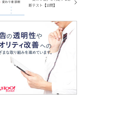
断テスト【10問】