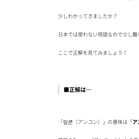
少しわかってきましたか？
日本では使わない用語なので少し難
ここで正解を見てみましょう！
■正解は…
「앙콘（アンコン）」の意味は「
ア