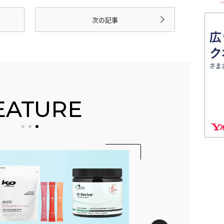
次の記事
EATURE