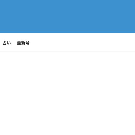
占い
最新号