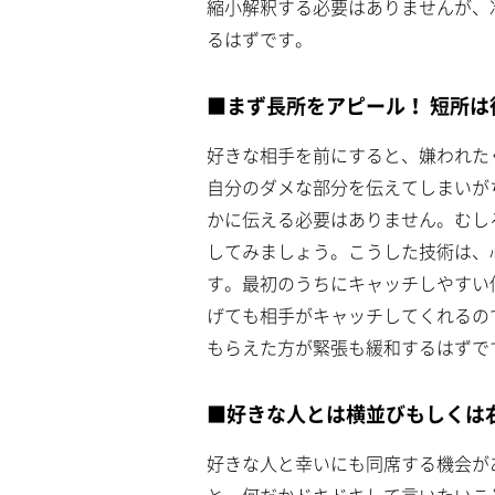
縮小解釈する必要はありませんが、
るはずです。
■まず長所をアピール！ 短所は
好きな相手を前にすると、嫌われた
自分のダメな部分を伝えてしまいが
かに伝える必要はありません。むし
してみましょう。こうした技術は、
す。最初のうちにキャッチしやすい
げても相手がキャッチしてくれるの
もらえた方が緊張も緩和するはずで
■好きな人とは横並びもしくは
好きな人と幸いにも同席する機会が