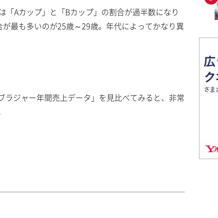
は「Aカップ」と「Bカップ」の割合が過半数になり
が最も多いのが25歳～29歳。年代によってかなり異
ブラジャー年間売上データ」を見比べてみると、非常
。