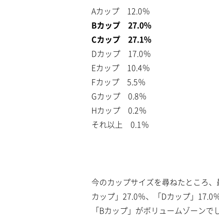
Aカップ 12.0％
Bカップ 27.0％
Cカップ 27.1％
Dカップ 17.0％
Eカップ 10.4％
Fカップ 5.5％
Gカップ 0.8％
Hカップ 0.2％
それ以上 0.1％
今のカップサイズを尋ねたところ、最
カップ」27.0％、「Dカップ」17.
「Bカップ」がボリュームゾーンで