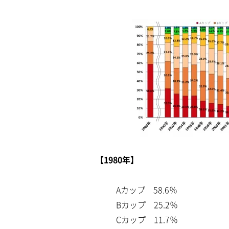
【1980年】
Aカップ 58.6％
Bカップ 25.2％
Cカップ 11.7％