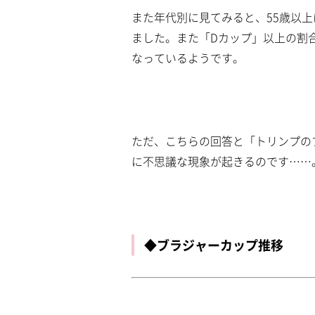
また年代別に見てみると、55歳以上
ました。また「Dカップ」以上の割合
なっているようです。
ただ、こちらの回答と「トリンプの
に不思議な現象が起きるのです……
◆ブラジャーカップ推移