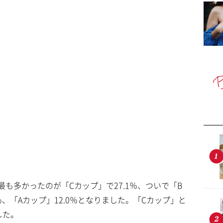
も多かったのが「Cカップ」で27.1％、ついで「B
0％、「Aカップ」12.0％となりました。「Cカップ」と
した。