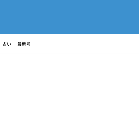
占い
最新号