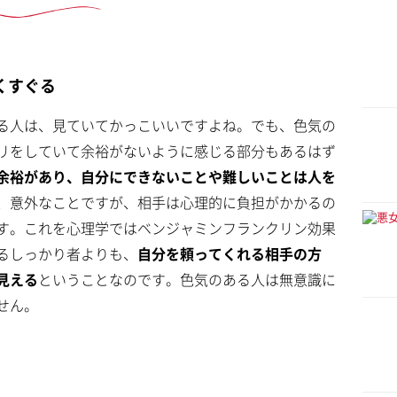
くすぐる
る人は、見ていてかっこいいですよね。でも、色気の
リをしていて余裕がないように感じる部分もあるはず
余裕があり、自分にできないことや難しいことは人を
、意外なことですが、相手は心理的に負担がかかるの
す。これを心理学ではベンジャミンフランクリン効果
るしっかり者よりも、
自分を頼ってくれる相手の方
見える
ということなのです。色気のある人は無意識に
せん。