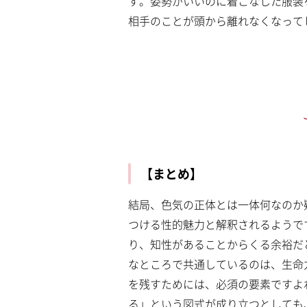
す。姿勢がいいのに着こなした服装
相手のことが頭から離れなくなって
【まとめ】
結局、色気の正体とは一体何なのか
つける性的魅力と解釈されるようで
り、知性があることからくる余裕だ
なところで共通しているのは、生命
を残すためには、必須の要素ですよ
る」という図式が成り立つとしても