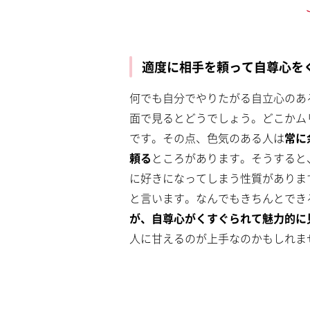
適度に相手を頼って自尊心を
何でも自分でやりたがる自立心のあ
面で見るとどうでしょう。どこかム
です。その点、色気のある人は
常に
頼る
ところがあります。そうすると
に好きになってしまう性質がありま
と言います。なんでもきちんとでき
が、自尊心がくすぐられて魅力的に
人に甘えるのが上手なのかもしれま