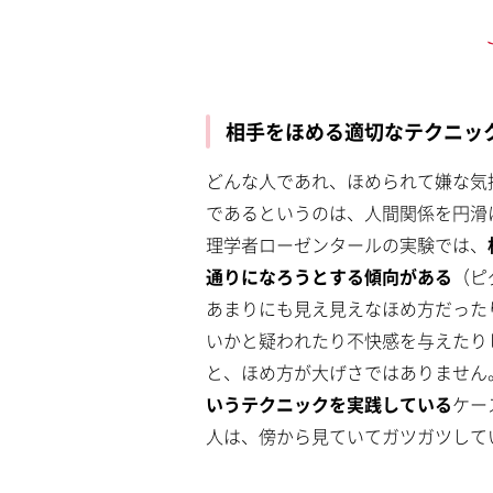
相手をほめる適切なテクニッ
どんな人であれ、ほめられて嫌な気
であるというのは、人間関係を円滑
理学者ローゼンタールの実験では、
通りになろうとする傾向がある
（ピ
あまりにも見え見えなほめ方だった
いかと疑われたり不快感を与えたり
と、ほめ方が大げさではありません
いうテクニックを実践している
ケー
人は、傍から見ていてガツガツして