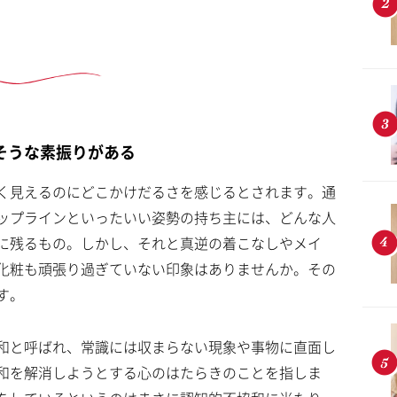
そうな素振りがある
く見えるのにどこかけだるさを感じるとされます。通
ップラインといったいい姿勢の持ち主には、どんな人
に残るもの。しかし、それと真逆の着こなしやメイ
化粧も頑張り過ぎていない印象はありませんか。その
す。
和と呼ばれ、常識には収まらない現象や事物に直面し
和を解消しようとする心のはたらきのことを指しま