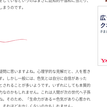
をしているというのはまさに認知的不協和に当たり、
しまうのです。
疑問に思いますよね。心理学的な見解だと、人を惹き
す。しかし一般には、色気とは自分に自信があった
とされることが多いようです。いずれにしても本質的
力なのかもしれません。これは人間が次の世代へ子孫
ね。そのため、「生命力がある＝色気があり心惹かれ
、それほどおかしくないのかもしれません。