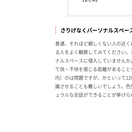
さりげなくパーソナルスペー
普通、それほど親しくない人の近く
る人をよく観察してみてください。
ナルスペースに侵入していませんか
て快・不快を感じる距離があること
内）のは問題ですが、かといって1
識させることも難しいでしょう。色
ュラルな会話ができることが挙げら