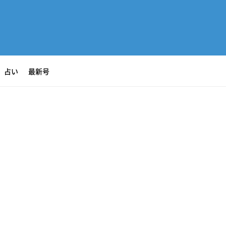
占い
最新号