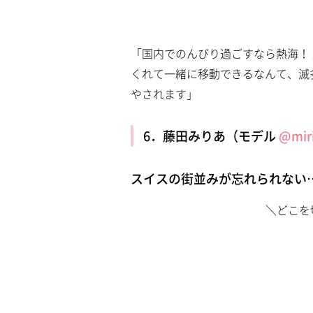
「国内でのんびり過ごすなら熱海！ 
くれて一緒に移動できるなんて、滅
やされます」
6．藤田みりあ（モデル
@miri
スイスの街並みが忘れられない
＼どこを