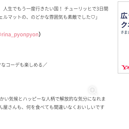
、人生でもう一度行きたい国！ チューリッヒで3日間
ェルマットの、のどかな雰囲気も素敵でした♡」
rina_pyonpyon
）
フなコーデも楽しめる／
暖かい気候とハッピーな人柄で解放的な気分になれま
ん屋さんも、何を食べても間違いなくおいしいです