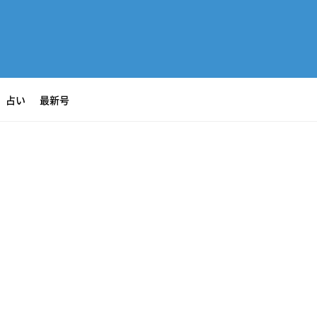
占い
最新号