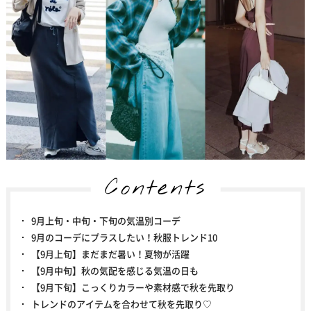
Contents
9月上旬・中旬・下旬の気温別コーデ
9月のコーデにプラスしたい！秋服トレンド10
【9月上旬】まだまだ暑い！夏物が活躍
【9月中旬】秋の気配を感じる気温の日も
【9月下旬】こっくりカラーや素材感で秋を先取り
トレンドのアイテムを合わせて秋を先取り♡