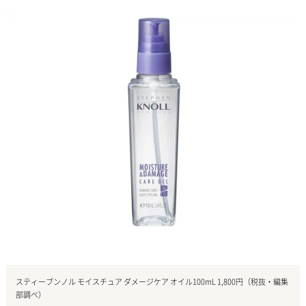
スティーブンノル モイスチュア ダメージケア オイル100mL 1,800円（税抜・編集
部調べ）