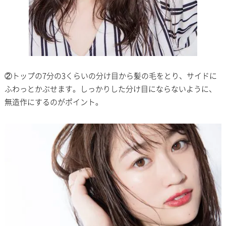
②トップの7分の3くらいの分け目から髪の毛をとり、サイドに
ふわっとかぶせます。しっかりした分け目にならないように、
無造作にするのがポイント。