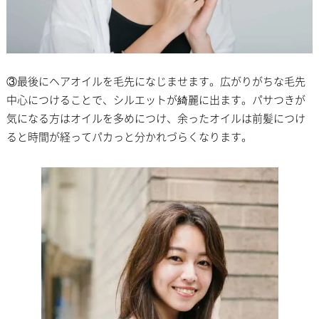
③最後にヘアオイルを毛先になじませます。広がりがちな毛先
中心につけることで、シルエットが綺麗に出ます。パサつきが
気になる方はオイルを多めにつけ、余ったオイルは前髪につけ
ると時間が経ってパカっと分かれづらくなります。