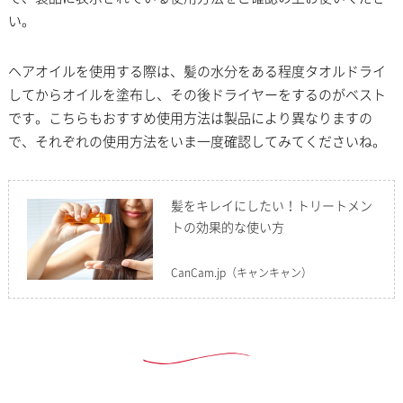
い。
ヘアオイルを使用する際は、髪の水分をある程度タオルドライ
してからオイルを塗布し、その後ドライヤーをするのがベスト
です。こちらもおすすめ使用方法は製品により異なりますの
で、それぞれの使用方法をいま一度確認してみてくださいね。
髪をキレイにしたい！トリートメン
トの効果的な使い方
CanCam.jp
（キャンキャン）