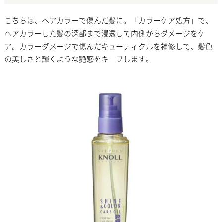
こちらは、ヘアカラーで傷んだ髪に。「カラーケア処方」で、
ヘアカラーした髪の深部まで浸透して内側からダメージをケ
ア。カラーダメージで傷んだキューティクルを補修して、髪色
の美しさと輝くような艶感をキープします。