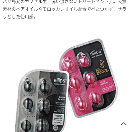
バリ島発のカプセル型「洗い流さないトリートメント」。天然
素材のヘアオイルやモロッカンオイル配合でべたつかず、サラ
ッとした使用感。