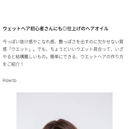
ウェットヘア初心者さんにも◎仕上げのヘアオイル
今っぽい抜け感やこなれ感、艶っぽさを出すのに欠かせない質
感「ウエット」。でも、ちょうどいいウエット具合って、いざ
やると結構難しいもの。簡単にできる、ウエットヘアの作り方
をご紹介！
How to