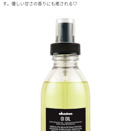
す。優しい甘さの香りにも癒される♡