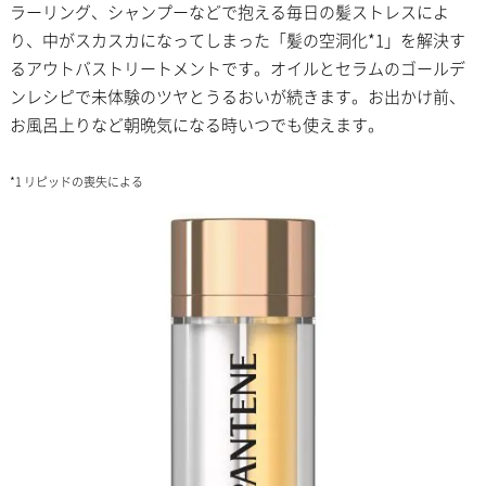
ラーリング、シャンプーなどで抱える毎日の髪ストレスによ
り、中がスカスカになってしまった「髪の空洞化*1」を解決す
るアウトバストリートメントです。オイルとセラムのゴールデ
ンレシピで未体験のツヤとうるおいが続きます。お出かけ前、
お風呂上りなど朝晩気になる時いつでも使えます。
*1 リピッドの喪失による