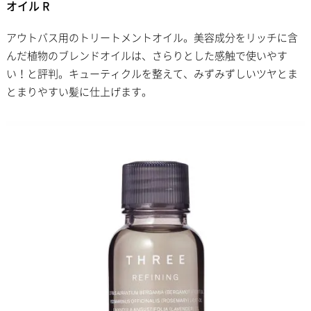
オイル R
アウトバス用のトリートメントオイル。美容成分をリッチに含
んだ植物のブレンドオイルは、さらりとした感触で使いやす
い！と評判。キューティクルを整えて、みずみずしいツヤとま
とまりやすい髪に仕上げます。