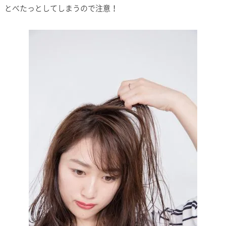
とべたっとしてしまうので注意！