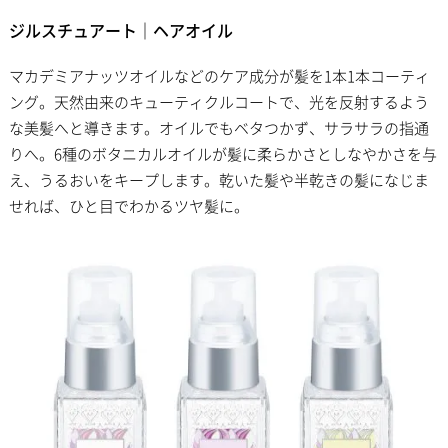
ジルスチュアート｜ヘアオイル
マカデミアナッツオイルなどのケア成分が髪を1本1本コーティ
ング。天然由来のキューティクルコートで、光を反射するよう
な美髪へと導きます。オイルでもベタつかず、サラサラの指通
りへ。6種のボタニカルオイルが髪に柔らかさとしなやかさを与
え、うるおいをキープします。乾いた髪や半乾きの髪になじま
せれば、ひと目でわかるツヤ髪に。