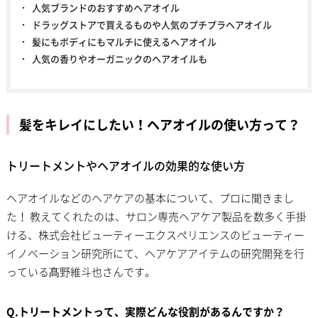
人気ブランドのおすすめヘアオイル
ドラッグストアで買えるものや人気のプチプラヘアオイル
髪にもボディにもマルチに使えるヘアオイル
人気の香りやオーガニックのヘアオイルも
髪をキレイにしたい！ヘアオイルの使い方って？
トリートメントやヘアオイルの効果的な使い方
ヘアオイルなどのヘアケアの基本について、プロに聞きまし
た！ 教えてくれたのは、サロン専売ヘアケア製品を数多く手掛
ける、株式会社ビューティーエクスペリエンスのビューティー
イノベーション研究所にて、ヘアケアアイテムの研究開発を行
っている髙野維斗也さんです。
Q.トリートメントって、実際どんな役割があるんですか？