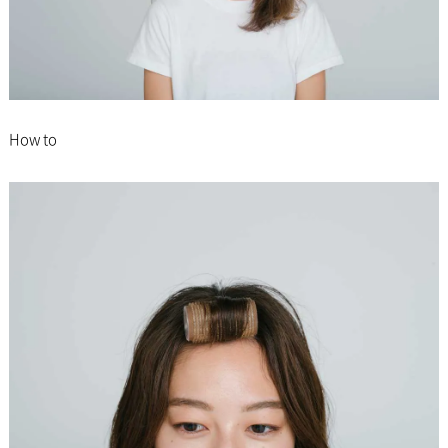
How to