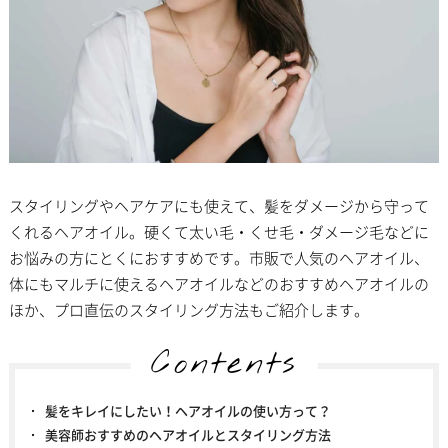
スタイリングやヘアケアにも使えて、髪をダメージから守って
くれるヘアオイル。硬くて太い毛・くせ毛・ダメージ毛などに
お悩みの方にとくにおすすめです。市販で人気のヘアオイル、
体にもマルチに使えるヘアオイルなどのおすすめヘアオイルの
ほか、プロ直伝のスタイリング方法もご紹介します。
Contents
髪をキレイにしたい！ヘアオイルの使い方って？
美容師おすすめのヘアオイルとスタイリング方法