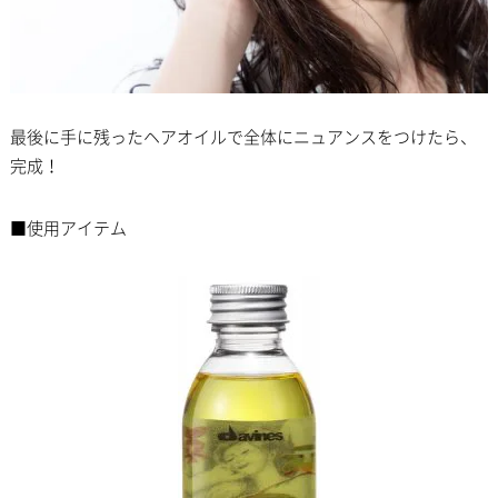
最後に手に残ったヘアオイルで全体にニュアンスをつけたら、
完成！
■使用アイテム