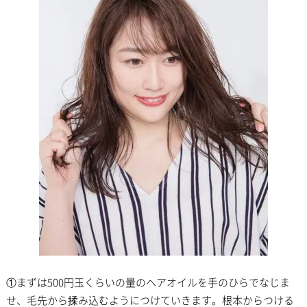
①まずは500円玉くらいの量のヘアオイルを手のひらでなじま
せ、毛先から揉み込むようにつけていきます。根本からつける