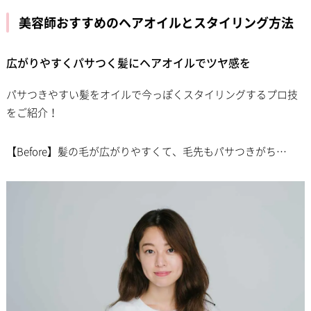
美容師おすすめのヘアオイルとスタイリング方法
広がりやすくパサつく髪にヘアオイルでツヤ感を
パサつきやすい髪をオイルで今っぽくスタイリングするプロ技
をご紹介！
【Before】髪の毛が広がりやすくて、毛先もパサつきがち…