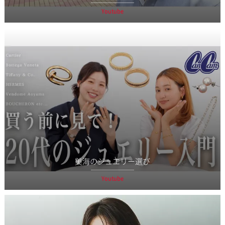
Youtube
美海のジュエリー選び
Youtube