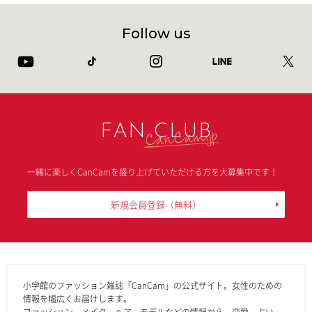
Follow us
FAN CLUB
一緒に楽しくCanCamを盛り上げていただける方を大募集中です！
新規会員登録
（無料）
小学館のファッション雑誌「CanCam」の公式サイト。女性のための
情報を幅広くお届けします。