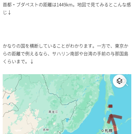
首都・ブダペストの距離は1449km。地図で見てみるとこんな感
じ↓
かなりの国を横断していることがわかります。一方で、東京か
らの距離で例えるなら、サハリン南部や台湾の手前の与那国島
くらいまで。↓