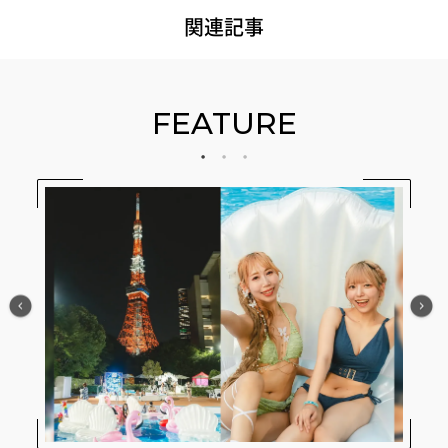
関連記事
FEATURE
か？