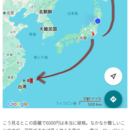
こう見るとこの距離で6000円は本当に破格。なかなか難しいこ