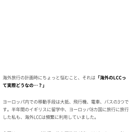
海外旅行の計画時にちょっと悩むこと、それは
「海外のLCCっ
て実際どうなの…？」
ヨーロッパ内での移動手段は大抵、飛行機、電車、バスの3つで
す。半年間のイギリスに留学中、ヨーロッパ8カ国に旅行に旅行
した私も、海外LCCは頻繁に利用していました。