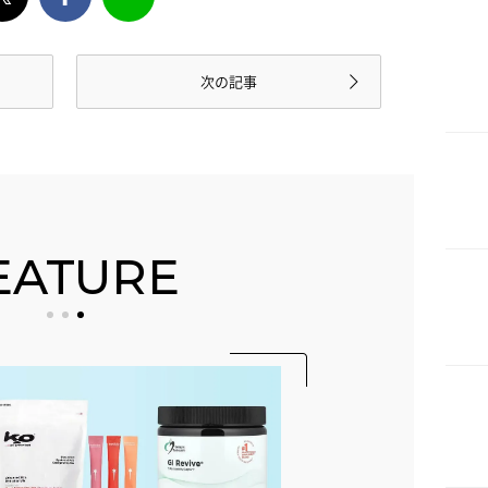
次の記事
EATURE