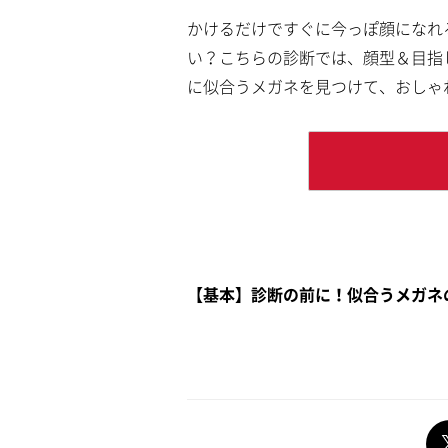
かけるだけですぐに今っぽ顔になれ
い？こちらの診断では、顔型＆目指
に似合うメガネを見つけて、おしゃ
【基本】診断の前に！似合うメガネ