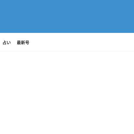
占い
最新号