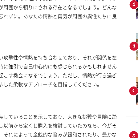
が周囲から頼りにされる存在となるでしょう。どんな
忘れずに。あなたの情熱と勇気が周囲の異性たちに良
い攻撃性や情熱を持ち合わせており、それが関係を左
時に強引で自己中心的にも感じられるかもしれません
起こす機会になるでしょう。ただし、情熱が行き過ぎ
排した柔軟なアプローチを目指してください。
実していることを示しており、大きな挑戦や冒険に踏
し以前から宝くじ購入を検討していたのなら、今がそ
。それによって金銭的な悩みが緩和されたり、豊かな