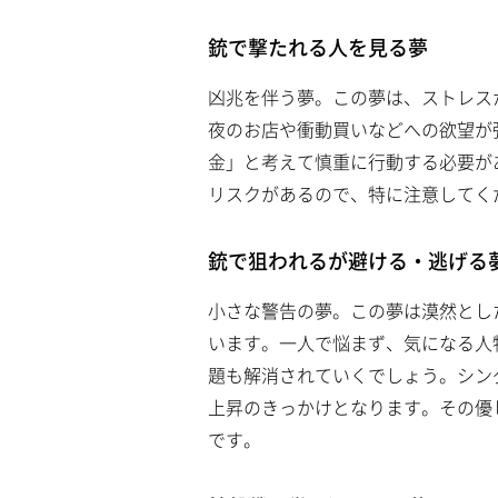
銃で撃たれる人を見る夢
凶兆を伴う夢。この夢は、ストレス
夜のお店や衝動買いなどへの欲望が
金」と考えて慎重に行動する必要が
リスクがあるので、特に注意してく
銃で狙われるが避ける・逃げる
小さな警告の夢。この夢は漠然とし
います。一人で悩まず、気になる人
題も解消されていくでしょう。シン
上昇のきっかけとなります。その優
です。