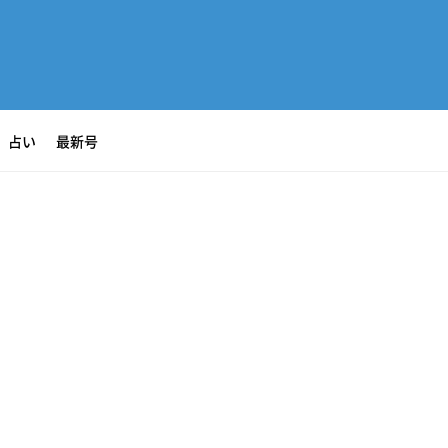
占い
最新号