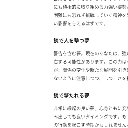
にも積極的に取り組める力強い姿勢
困難にも恐れず挑戦していく精神を
い影響を与えるはずです。
銃で人を撃つ夢
警告を含む夢。現在のあなたは、強
右する可能性があります。この力は
が、関係の変化や新たな展開を引き
ないように注意しつつ、しつこさを
銃で撃たれる夢
非常に縁起の良い夢。心身ともに充
み出しても良いタイミングです。も
の行動を起こす時期かもしれません