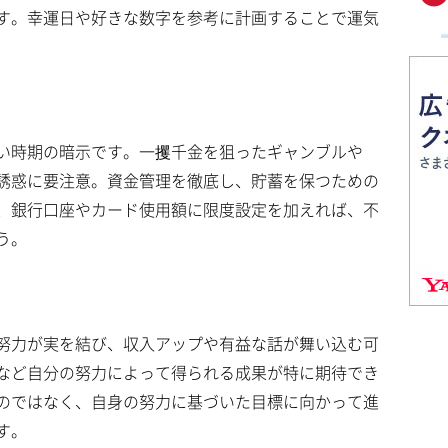
す。幸運日や好きな数字を参考に計画することで運気
い時期の暗示です。一攫千金を狙ったギャンブルや
誘惑に要注意。資金管理を徹底し、貯蓄を保つための
、銀行口座やカード使用額に限度設定を加えれば、不
う。
努力が実を結び、収入アップや有益な話が舞い込む可
など自分の努力によって得られる成果が特に期待でき
のではなく、自身の努力に基づいた目標に向かって進
す。