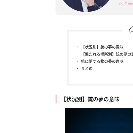
・
YouT
【状況別】銃の夢の意味
【撃たれる場所別】銃の夢の
銃に関する物の夢の意味
まとめ
【状況別】銃の夢の意味