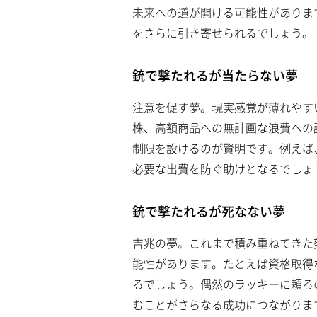
未来への道が開ける可能性がありま
をさらに引き寄せられるでしょう。
銃で撃たれるが当たらない夢
注意を促す夢。現実感覚が薄れやす
株、高額商品への無計画な浪費への
制限を設けるのが賢明です。例えば
必要な出費を防ぐ助けとなるでしょ
銃で撃たれるが死なない夢
吉兆の夢。これまで積み重ねてきた
能性があります。たとえば資格取得
るでしょう。偶然のラッキーに頼る
むことがさらなる成功につながりま