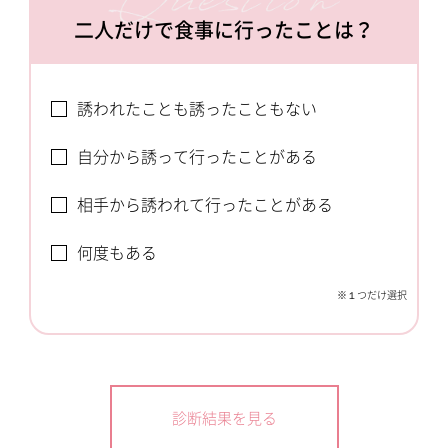
二人だけで食事に行ったことは？
誘われたことも誘ったこともない
自分から誘って行ったことがある
相手から誘われて行ったことがある
何度もある
※１つだけ選択
診断結果を見る