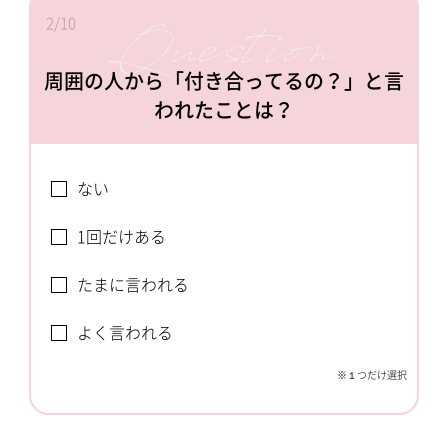
2/10
周囲の人から「付き合ってるの？」と言
われたことは？
ない
1回だけある
たまに言われる
よく言われる
※１つだけ選択