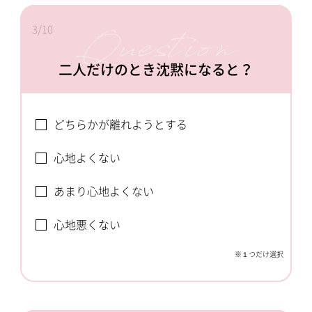
3/10
二人だけのとき沈黙になると？
どちらかが離れようとする
心地よくない
あまり心地よくない
心地悪くない
※１つだけ選択