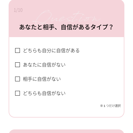
1/10
あなたと相手、自信があるタイプ？
どちらも自分に自信がある
あなたに自信がない
相手に自信がない
どちらも自信がない
※１つだけ選択