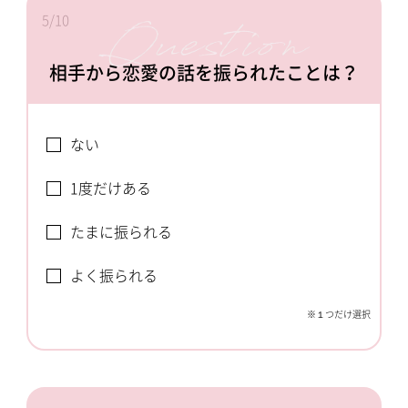
5/10
相手から恋愛の話を振られたことは？
ない
1度だけある
たまに振られる
よく振られる
※１つだけ選択