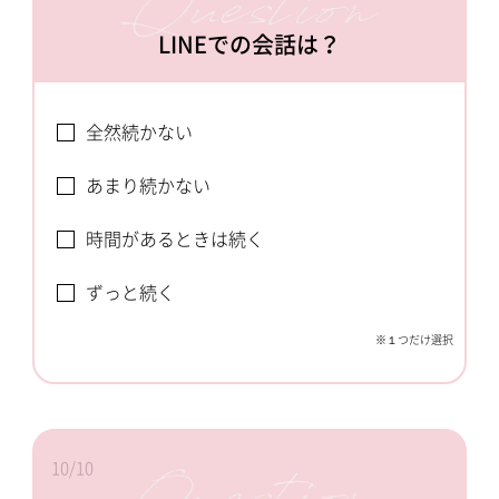
LINEでの会話は？
全然続かない
あまり続かない
時間があるときは続く
ずっと続く
※１つだけ選択
10/10