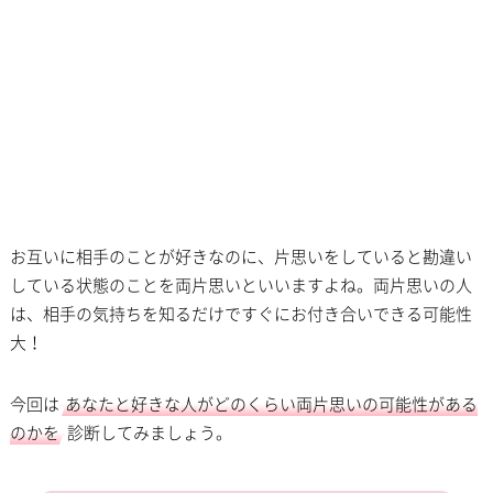
お互いに相手のことが好きなのに、片思いをしていると勘違い
している状態のことを両片思いといいますよね。両片思いの人
は、相手の気持ちを知るだけですぐにお付き合いできる可能性
大！
今回は
あなたと好きな人がどのくらい両片思いの可能性がある
のかを
診断してみましょう。