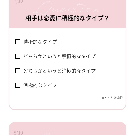
7/10
相手は恋愛に積極的なタイプ？
積極的なタイプ
どちらかというと積極的なタイプ
どちらかというと消極的なタイプ
消極的なタイプ
※１つだけ選択
8/10