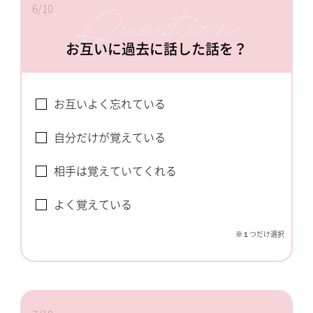
6/10
お互いに過去に話した話を？
お互いよく忘れている
自分だけが覚えている
相手は覚えていてくれる
よく覚えている
※１つだけ選択