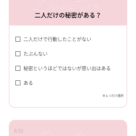
二人だけの秘密がある？
二人だけで行動したことがない
たぶんない
秘密というほどではないが思い出はある
ある
※１つだけ選択
9/10