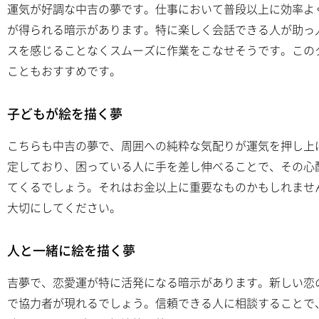
運気が好調な中吉の夢です。仕事において普段以上に効率よ
が得られる暗示があります。特に楽しく会話できる人が助っ
スを感じることなくスムーズに作業をこなせそうです。この
こともおすすめです。
子どもが絵を描く夢
こちらも中吉の夢で、周囲への純粋な気配りが運気を押し上
定しており、困っている人に手を差し伸べることで、その心
てくるでしょう。それはお金以上に重要なものかもしれませ
大切にしてください。
人と一緒に絵を描く夢
吉夢で、恋愛運が特に活発になる暗示があります。新しい恋
で協力者が現れるでしょう。信頼できる人に相談することで