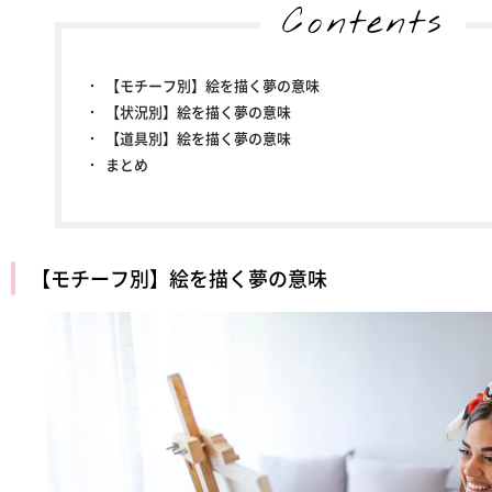
Contents
【モチーフ別】絵を描く夢の意味
【状況別】絵を描く夢の意味
【道具別】絵を描く夢の意味
まとめ
【モチーフ別】絵を描く夢の意味