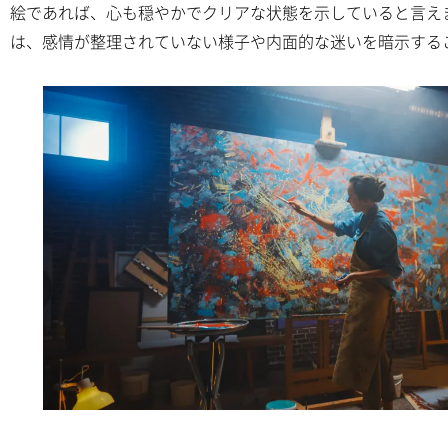
絵であれば、心も穏やかでクリアな状態を示していると言え
は、感情が整理されていない様子や内面的な迷いを暗示する