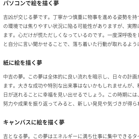
パソコンで絵を描く夢
吉凶が交じる夢です。丁寧かつ慎重に物事を進める姿勢を持
の環境では焦りやすい状況に陥る可能性がありますが、実際
ます。心だけが慌ただしくなっているのです。一度深呼吸を
と自分に言い聞かせることで、落ち着いた行動が取れるよう
紙に絵を描く夢
中吉の夢。この夢は全体的に良い流れを暗示し、日々の計画
ます。大きな成功や特別な出来事はないかもしれませんが、
日が送れることに幸福を見い出せるでしょう。この時期には
努力や成果を振り返ってみると、新しい発見や気づきが得ら
キャンバスに絵を描く夢
吉となる夢。この夢はエネルギーに満ち仕事に集中できるタ