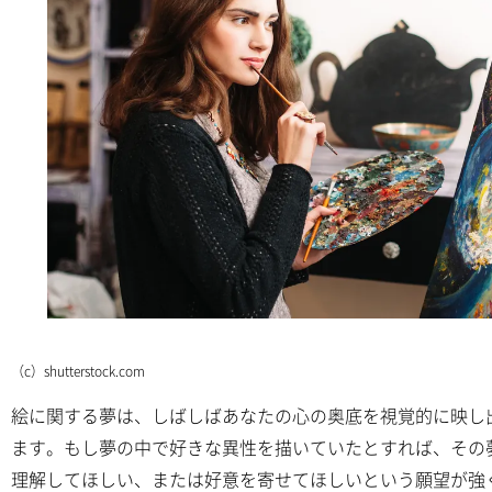
（c）shutterstock.com
絵に関する夢は、しばしばあなたの心の奥底を視覚的に映し
ます。もし夢の中で好きな異性を描いていたとすれば、その
理解してほしい、または好意を寄せてほしいという願望が強