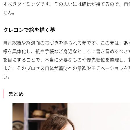
すべきタイミングです。その思いには確信が持てるので、自
せん。
クレヨンで絵を描く夢
自己認識や経済面の気づきを得られる夢です。この夢は、あ
標を具体化し、紙や手帳など身近なところに書き留めるべき
を目にすることで、本当に必要なものや優先順位を整理し、
また、そのプロセス自体が蓄財への意欲やモチベーションを
う。
まとめ