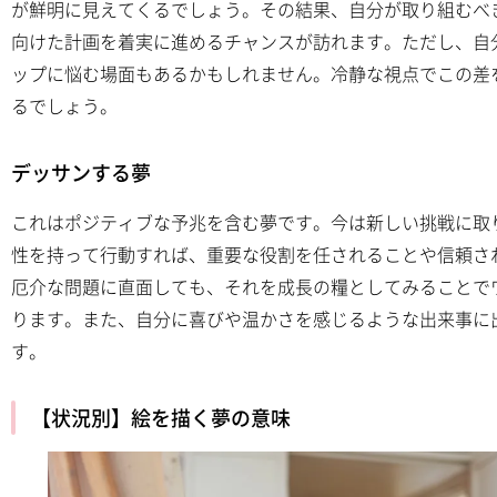
が鮮明に見えてくるでしょう。その結果、自分が取り組むべ
向けた計画を着実に進めるチャンスが訪れます。ただし、自
ップに悩む場面もあるかもしれません。冷静な視点でこの差
るでしょう。
デッサンする夢
これはポジティブな予兆を含む夢です。今は新しい挑戦に取
性を持って行動すれば、重要な役割を任されることや信頼さ
厄介な問題に直面しても、それを成長の糧としてみることで
ります。また、自分に喜びや温かさを感じるような出来事に
す。
【状況別】絵を描く夢の意味