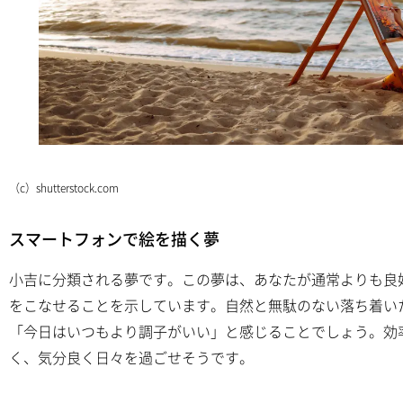
（c）shutterstock.com
スマートフォンで絵を描く夢
小吉に分類される夢です。この夢は、あなたが通常よりも良
をこなせることを示しています。自然と無駄のない落ち着い
「今日はいつもより調子がいい」と感じることでしょう。効
く、気分良く日々を過ごせそうです。