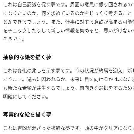
これは自己認識を促す夢です。周囲の意見に振り回されるの
になりたいのか、何を求めているのかをじっくり考えること
とができるでしょう。また、仕事に対する意欲が高まる可能
をチェックしたりして新しい情報を集めると、思いがけない
そうです。
抽象的な絵を描く夢
これは変化の兆しを示す夢です。今の状況が終焉を迎え、新
あります。過去に囚われるか、未来に目を向けるかはあなた
も新たな希望が芽生えるでしょう。前向きな選択をするため
明確にしてください。
写実的な絵を描く夢
これは吉凶が混ざった複雑な夢です。頭の中がクリアになり