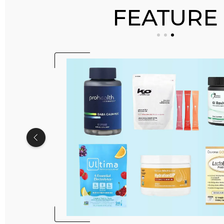
FEATURE