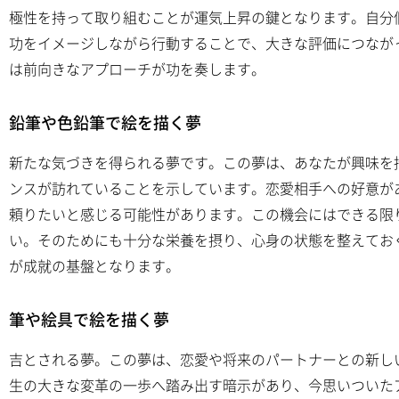
極性を持って取り組むことが運気上昇の鍵となります。自分
功をイメージしながら行動することで、大きな評価につなが
は前向きなアプローチが功を奏します。
鉛筆や色鉛筆で絵を描く夢
新たな気づきを得られる夢です。この夢は、あなたが興味を
ンスが訪れていることを示しています。恋愛相手への好意が
頼りたいと感じる可能性があります。この機会にはできる限
い。そのためにも十分な栄養を摂り、心身の状態を整えてお
が成就の基盤となります。
筆や絵具で絵を描く夢
吉とされる夢。この夢は、恋愛や将来のパートナーとの新し
生の大きな変革の一歩へ踏み出す暗示があり、今思いついた