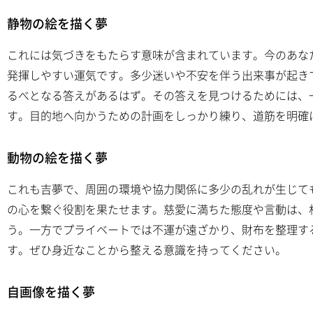
静物の絵を描く夢
これには気づきをもたらす意味が含まれています。今のあな
発揮しやすい運気です。多少迷いや不安を伴う出来事が起き
るべとなる答えがあるはず。その答えを見つけるためには、
す。目的地へ向かうための計画をしっかり練り、道筋を明確
動物の絵を描く夢
これも吉夢で、周囲の環境や協力関係に多少の乱れが生じて
の心を繋ぐ役割を果たせます。慈愛に満ちた態度や言動は、
う。一方でプライベートでは不運が遠ざかり、財布を整理す
す。ぜひ身近なことから整える意識を持ってください。
自画像を描く夢