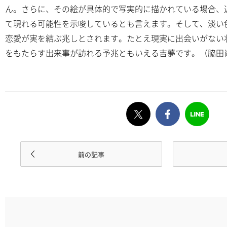
ん。さらに、その絵が具体的で写実的に描かれている場合、
て現れる可能性を示唆しているとも言えます。そして、淡い
恋愛が実を結ぶ兆しとされます。たとえ現実に出会いがない
をもたらす出来事が訪れる予兆ともいえる吉夢です。（脇田
前の記事