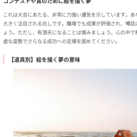
コンテストや賞のために絵を描く夢
これは大吉にあたる、非常に力強い運気を示しています。あ
大きく注目される兆しです。職場でも成果が評価され、噂話
ょう。ただし、有頂天になることは慎みましょう。心の中で
虚な姿勢でさらなる成功への足場を固めてください。
【道具別】絵を描く夢の意味