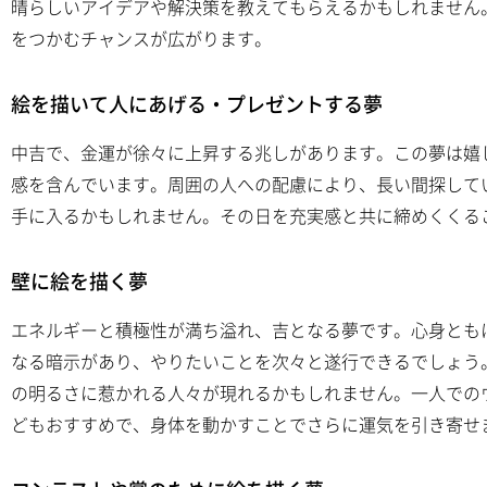
晴らしいアイデアや解決策を教えてもらえるかもしれません
をつかむチャンスが広がります。
絵を描いて人にあげる・プレゼントする夢
中吉で、金運が徐々に上昇する兆しがあります。この夢は嬉
感を含んでいます。周囲の人への配慮により、長い間探して
手に入るかもしれません。その日を充実感と共に締めくくる
壁に絵を描く夢
エネルギーと積極性が満ち溢れ、吉となる夢です。心身とも
なる暗示があり、やりたいことを次々と遂行できるでしょう
の明るさに惹かれる人々が現れるかもしれません。一人での
どもおすすめで、身体を動かすことでさらに運気を引き寄せ