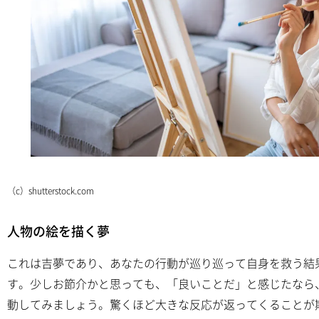
（c）shutterstock.com
人物の絵を描く夢
これは吉夢であり、あなたの行動が巡り巡って自身を救う結
す。少しお節介かと思っても、「良いことだ」と感じたなら
動してみましょう。驚くほど大きな反応が返ってくることが