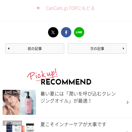
CanCam.jp TOPにもどる
前の記事
次の記事
RECOMMEND
暑い夏には「潤いを呼び込むクレン
【PR】DHC
ジングオイル」が最適！
夏こそインナーケアが大事です
【PR】iHerb