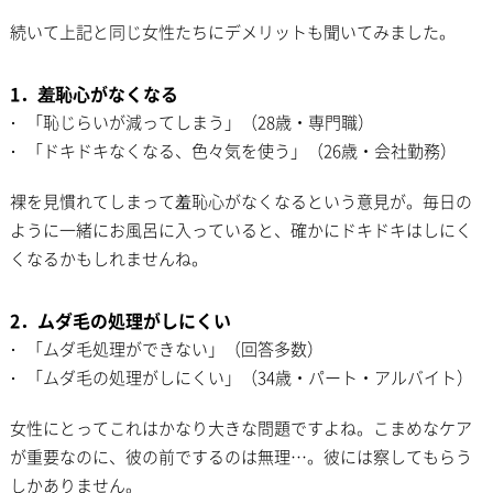
続いて上記と同じ女性たちにデメリットも聞いてみました。
1．羞恥心がなくなる
「恥じらいが減ってしまう」（28歳・専門職）
「ドキドキなくなる、色々気を使う」（26歳・会社勤務）
裸を見慣れてしまって羞恥心がなくなるという意見が。毎日の
ように一緒にお風呂に入っていると、確かにドキドキはしにく
くなるかもしれませんね。
2．ムダ毛の処理がしにくい
「ムダ毛処理ができない」（回答多数）
「ムダ毛の処理がしにくい」（34歳・パート・アルバイト）
女性にとってこれはかなり大きな問題ですよね。こまめなケア
が重要なのに、彼の前でするのは無理…。彼には察してもらう
しかありません。