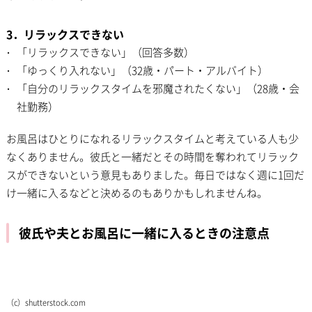
3．リラックスできない
「リラックスできない」（回答多数）
「ゆっくり入れない」（32歳・パート・アルバイト）
「自分のリラックスタイムを邪魔されたくない」（28歳・会
社勤務）
お風呂はひとりになれるリラックスタイムと考えている人も少
なくありません。彼氏と一緒だとその時間を奪われてリラック
スができないという意見もありました。毎日ではなく週に1回だ
け一緒に入るなどと決めるのもありかもしれませんね。
彼氏や夫とお風呂に一緒に入るときの注意点
（c）shutterstock.com