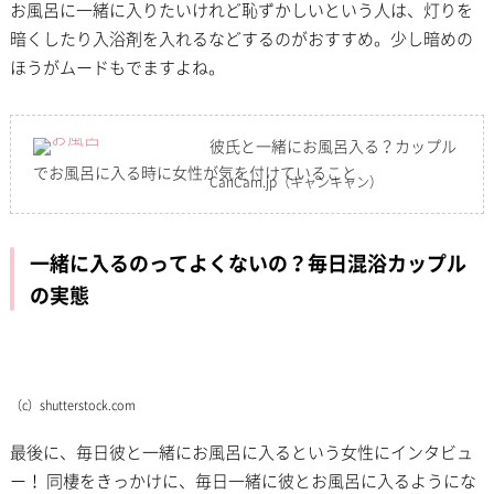
お風呂に一緒に入りたいけれど恥ずかしいという人は、灯りを
暗くしたり入浴剤を入れるなどするのがおすすめ。少し暗めの
ほうがムードもでますよね。
彼氏と一緒にお風呂入る？カップル
でお風呂に入る時に女性が気を付けていること
CanCam.jp
（キャンキャン）
一緒に入るのってよくないの？毎日混浴カップル
の実態
（c）shutterstock.com
最後に、毎日彼と一緒にお風呂に入るという女性にインタビュ
ー！ 同棲をきっかけに、毎日一緒に彼とお風呂に入るようにな