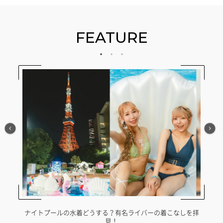
FEATURE
か？
ナイトプールの水着どうする？有名ライバーの着こなしを拝
見！