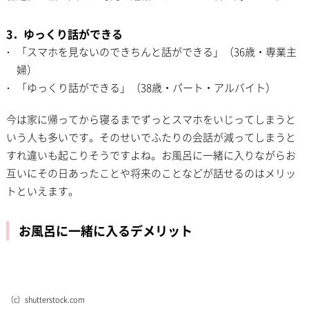
3．ゆっくり話ができる
「スマホを見ないのできちんと話ができる」（36歳・専業主
婦）
「ゆっくり話ができる」（38歳・パート・アルバイト）
今は家に帰ってから寝るまでずっとスマホをいじってしまうと
いう人も多いです。そのせいでふたりの会話が減ってしまうと
すれ違いも起こりそうですよね。お風呂に一緒に入りながらお
互いにその日あったことや将来のことなどが話せるのはメリッ
トといえます。
お風呂に一緒に入るデメリット
（c）shutterstock.com