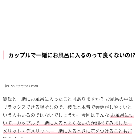
カップルで一緒にお風呂に入るのって良くないの!?
（c）shutterstock.com
彼氏と一緒にお風呂に入ったことはありますか？ お風呂の中は
リラックスできる場所なので、彼氏と本音で会話がしやすいと
いう人もいるのではないでしょうか。今回はそんな
お風呂につ
いて、カップルで一緒に入るとよくないのか調べてみました。
メリット・デメリット、一緒に入るときに気をつけることもご