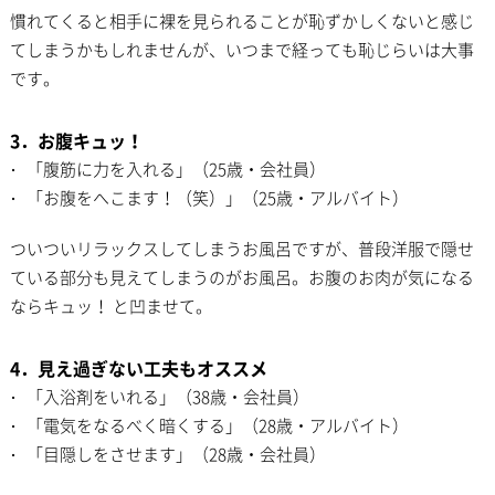
慣れてくると相手に裸を見られることが恥ずかしくないと感じ
てしまうかもしれませんが、いつまで経っても恥じらいは大事
です。
3．お腹キュッ！
「腹筋に力を入れる」（25歳・会社員）
「お腹をへこます！（笑）」（25歳・アルバイト）
ついついリラックスしてしまうお風呂ですが、普段洋服で隠せ
ている部分も見えてしまうのがお風呂。お腹のお肉が気になる
ならキュッ！ と凹ませて。
4．見え過ぎない工夫もオススメ
「入浴剤をいれる」（38歳・会社員）
「電気をなるべく暗くする」（28歳・アルバイト）
「目隠しをさせます」（28歳・会社員）