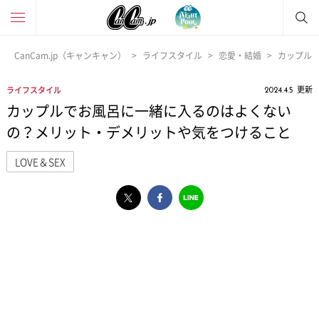
CanCam.jp（キャンキャン）
ライフスタイル
恋愛・結婚
カップル
更新
ライフスタイル
2024.4.5
カップルでお風呂に一緒に入るのはよくない
の？メリット・デメリットや気をつけること
LOVE＆SEX