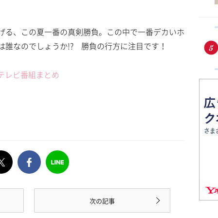
げる、この夏一番の真剣勝負。この中で一番デカいホ
は誰なのでしょうか!? 勝負の行方に注目です！
るテレビ番組まとめ
次の記事