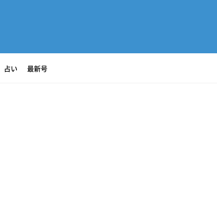
占い
最新号