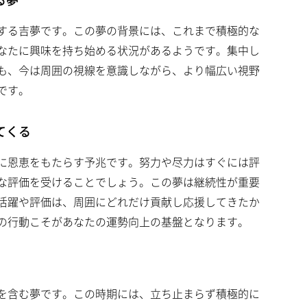
する吉夢です。この夢の背景には、これまで積極的な
なたに興味を持ち始める状況があるようです。集中し
も、今は周囲の視線を意識しながら、より幅広い視野
です。
てくる
に恩恵をもたらす予兆です。努力や尽力はすぐには評
な評価を受けることでしょう。この夢は継続性が重要
活躍や評価は、周囲にどれだけ貢献し応援してきたか
の行動こそがあなたの運勢向上の基盤となります。
を含む夢です。この時期には、立ち止まらず積極的に