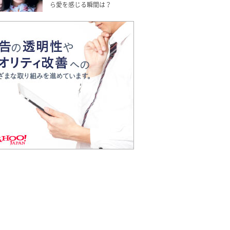
ら愛を感じる瞬間は？