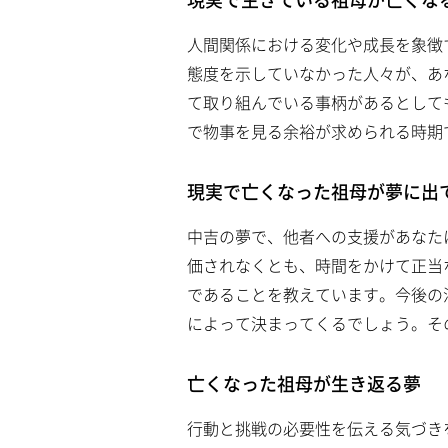
人間関係における変化や成長を象徴
態度を示していなかった人々が、あ
て取り組んでいる事柄があるとして
で物事を見る余裕が求められる時期
現実で亡くなった祖母が夢に出
中吉の夢で、他者への支援があなた
価されなくとも、時間をかけて正当
であることを教えています。今後の
によって決まってくるでしょう。そ
亡くなった祖母が生き返る夢
行動と挑戦の必要性を伝える気づき