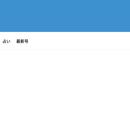
占い
最新号