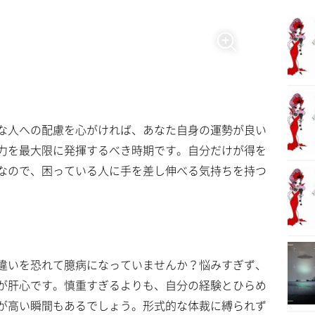
な人への配慮を心がければ、あなた自身の運勢が良い
力を最大限に発揮するべき時期です。自分だけが得を
なので、困っている人に手を差し伸べる気持ちを持つ
違いを恐れて臆病になっていませんか？悩みすぎず、
が肝心です。慎重すぎるよりも、自分の経験とひらめ
が高い瞬間もあるでしょう。形式的な体裁に縛られず