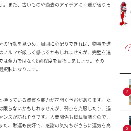
う。また、古いものや過去のアイデアに幸運が宿りそ
分の行動を見つめ、周囲に心配りできれば、物事を進
はノルマが厳しく感じるかもしれませんが、完璧を追
では全力ではなく8割程度を目指しましょう。その
選択肢になります。
と持っている資質や能力が花開く予兆があります。た
は限らないかもしれませんが、弱点を克服したり、過
ャンスが訪れそうです。人間関係も概ね順調なので、
また、財運も良好で、感謝の気持ちがさらに運気を高