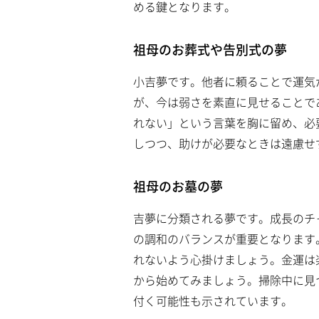
める鍵となります。
祖母のお葬式や告別式の夢
小吉夢です。他者に頼ることで運気
が、今は弱さを素直に見せることで
れない」という言葉を胸に留め、必
しつつ、助けが必要なときは遠慮せ
祖母のお墓の夢
吉夢に分類される夢です。成長のチ
の調和のバランスが重要となります
れないよう心掛けましょう。金運は
から始めてみましょう。掃除中に見
付く可能性も示されています。