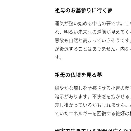
祖母のお墓参りに行く夢
運気が整い始める中吉の夢です。こ
れ、明るい未来への道筋が見えてく
意欲も自然と高まっていきそうです
が後退することはありません。内な
す。
祖母の仏壇を見る夢
穏やかな癒しを予感させる小吉の夢
暗示があります。不快感を抱かせる
差し掛かっているかもしれません。
ていたエネルギーを回復する絶好の
現実で生きている祖母が亡くな