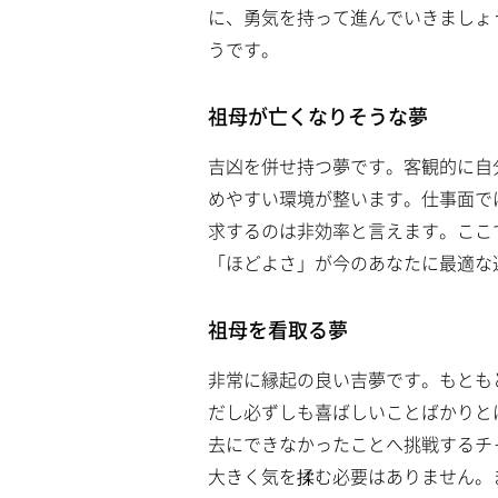
に、勇気を持って進んでいきましょ
うです。
祖母が亡くなりそうな夢
吉凶を併せ持つ夢です。客観的に自
めやすい環境が整います。仕事面で
求するのは非効率と言えます。ここ
「ほどよさ」が今のあなたに最適な
祖母を看取る夢
非常に縁起の良い吉夢です。もとも
だし必ずしも喜ばしいことばかりと
去にできなかったことへ挑戦するチ
大きく気を揉む必要はありません。