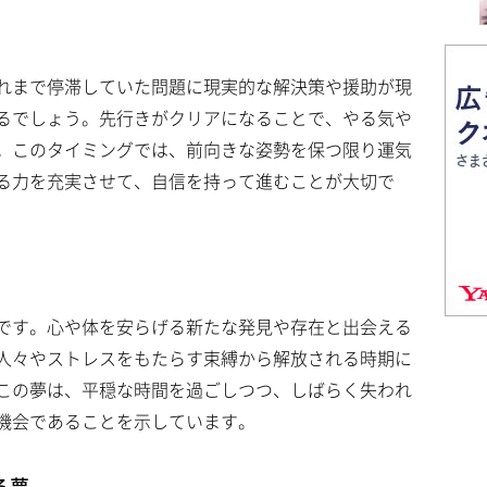
れまで停滞していた問題に現実的な解決策や援助が現
るでしょう。先行きがクリアになることで、やる気や
。このタイミングでは、前向きな姿勢を保つ限り運気
る力を充実させて、自信を持って進むことが大切で
です。心や体を安らげる新たな発見や存在と出会える
人々やストレスをもたらす束縛から解放される時期に
この夢は、平穏な時間を過ごしつつ、しばらく失われ
機会であることを示しています。
る夢