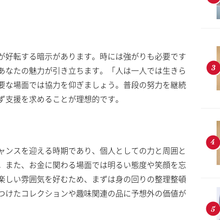
が好転する暗示があります。時には強がりも必要です
あなたの魅力が引き立ちます。「人は一人では生きら
要な場面では協力を仰ぎましょう。普段の努力を継続
ず支援を求めることが理想的です。
ャンスを迎える時期であり、個人としての力と周囲と
。また、お金に関わる場面では明るい態度や笑顔を忘
楽しい雰囲気を好むため、まずは身の回りの整理整頓
つけたコレクションや趣味関連の品に予想外の価値が