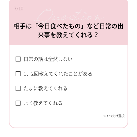
7/10
相手は「今日食べたもの」など日常の出
来事を教えてくれる？
日常の話は全然しない
1、2回教えてくれたことがある
たまに教えてくれる
よく教えてくれる
※１つだけ選択