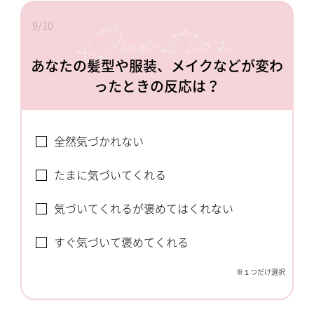
9/10
あなたの髪型や服装、メイクなどが変わ
ったときの反応は？
全然気づかれない
たまに気づいてくれる
気づいてくれるが褒めてはくれない
すぐ気づいて褒めてくれる
※１つだけ選択