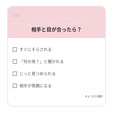
1/10
相手と目が合ったら？
すぐにそらされる
「何か用？」と聞かれる
じっと見つめられる
相手が笑顔になる
※１つだけ選択