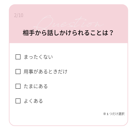
2/10
相手から話しかけられることは？
まったくない
用事があるときだけ
たまにある
よくある
※１つだけ選択