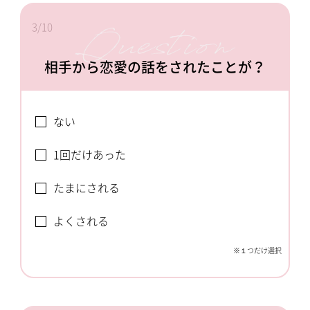
3/10
相手から恋愛の話をされたことが？
ない
1回だけあった
たまにされる
よくされる
※１つだけ選択