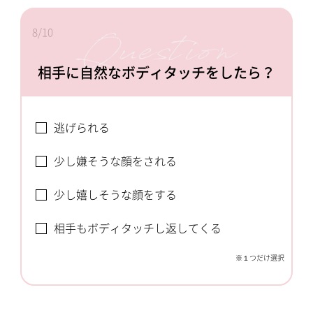
8/10
相手に自然なボディタッチをしたら？
逃げられる
少し嫌そうな顔をされる
少し嬉しそうな顔をする
相手もボディタッチし返してくる
※１つだけ選択