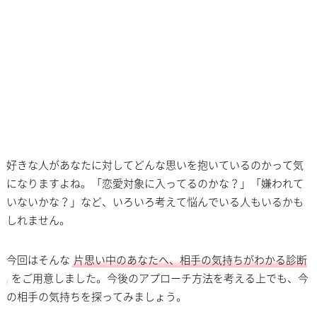
好きな人があなたに対してどんな思いを抱いているのかって気
になりますよね。「恋愛対象に入ってるのかな？」「嫌われて
いないかな？」など、いろいろ考えて悩んでいる人もいるかも
しれません。
今回はそんな
片思い中のあなたへ、相手の気持ちがわかる診断
をご用意しました。今後のアプローチ方法を考える上でも、今
の相手の気持ちを探ってみましょう。