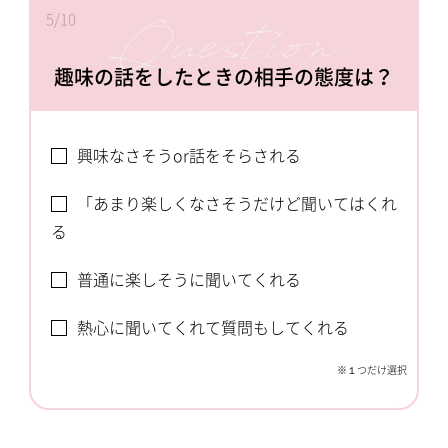
5/10
趣味の話をしたときの相手の態度は？
興味なさそうor話をそらされる
「あまり楽しくなさそうだけど聞いてはくれ
る
普通に楽しそうに聞いてくれる
熱心に聞いてくれて質問もしてくれる
※１つだけ選択