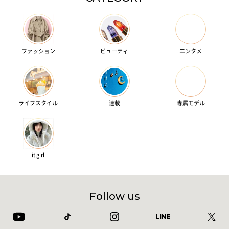
ファッション
ビューティ
エンタメ
ライフスタイル
連載
専属モデル
it girl
Follow us