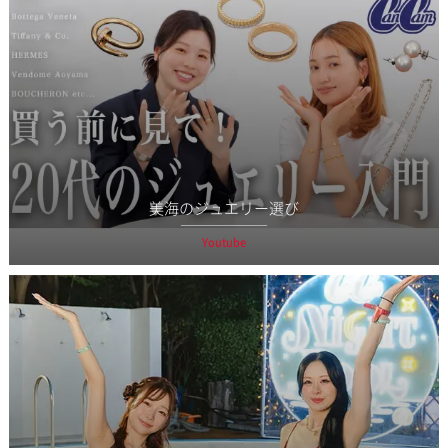
美海のジュエリー選び
Youtube