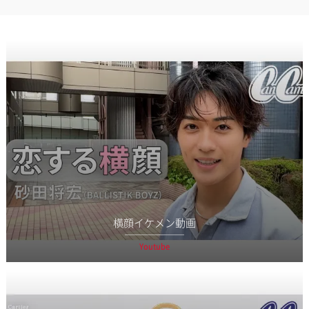
横顔イケメン動画
Youtube