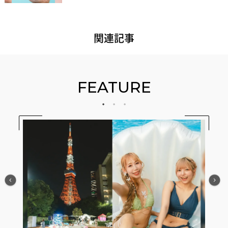
関連記事
FEATURE
か？