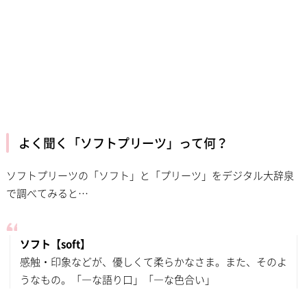
よく聞く「ソフトプリーツ」って何？
ソフトプリーツの「ソフト」と「プリーツ」をデジタル大辞泉
で調べてみると…
ソフト【soft】
感触・印象などが、優しくて柔らかなさま。また、そのよ
うなもの。「―な語り口」「―な色合い」