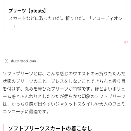
プリーツ【pleats】
スカートなどに取ったひだ。折りひだ。「アコーディオン
―」
（c）shutterstock.com
ソフトプリーツとは、こんな感じのウエストのみ折りたたんだ
状態のプリーツのこと。プレスをしないことできちんと折り目
を付けず、丸みを帯びたプリーツが特徴です。ほどよいボリュ
ーム感とふんわりとしたひだが柔らかな印象のソフトプリーツ
は、かっちり感が出やすいジャケットスタイルや大人のフェミ
ニンコーデに最適です。
ソフトプリーツスカートの着こなし