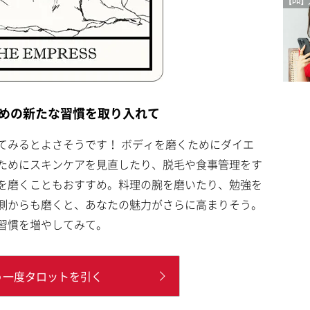
【PR】
めの新たな習慣を取り入れて
てみるとよさそうです！ ボディを磨くためにダイエ
ためにスキンケアを見直したり、脱毛や食事管理をす
を磨くこともおすすめ。料理の腕を磨いたり、勉強を
側からも磨くと、あなたの魅力がさらに高まりそう。
習慣を増やしてみて。
う一度タロットを引く