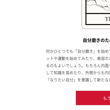
自分磨きのた
何かひとつでも「自分磨き」を始め
ットや運動を始めてみたり、美容の
るのもよいでしょう。もちろん内面
して知識を高めたり、外側からも内
「なりたい自分」を意識して新たな
も